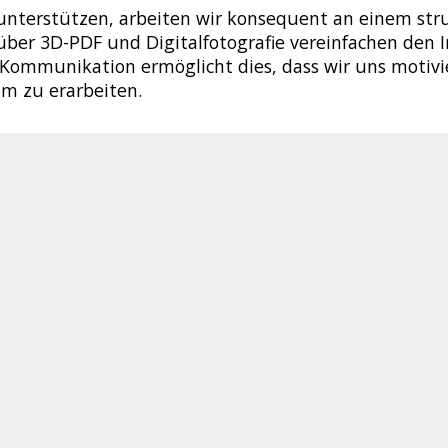
unterstützen, arbeiten wir konsequent an einem
str
über 3D-PDF
und Digitalfotografie vereinfachen den 
Kommunikation ermöglicht dies, dass wir uns motivie
m zu erarbeiten.