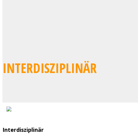
INTERDISZIPLINÄR
Interdisziplinär