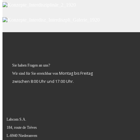
Sie haben Fragen an uns?
Montag bis Freitag
Wir sind für Sie erreichbar von
zwischen 8:00 Uhr und 17:00 Uhr.
Labcom S.A.
184, route de Trèves
L-6940 Niederanven