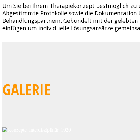
Um Sie bei Ihrem Therapiekonzept bestmöglich zu 
Abgestimmte Protokolle sowie die Dokumentation 
Behandlungspartnern. Gebündelt
mit der gelebten 
einfügen um individuelle Lösungsansätze gemeinsa
GALERIE