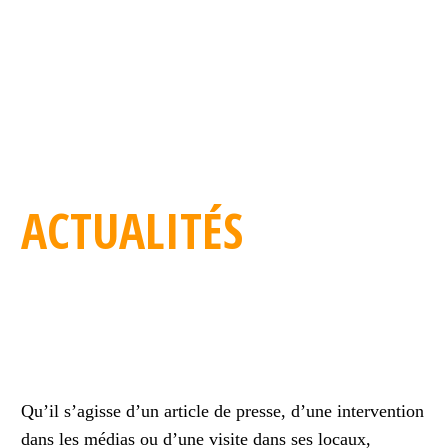
ACTUALITÉS
Qu’il s’agisse d’un article de presse, d’une intervention
dans les médias ou d’une visite dans ses locaux,